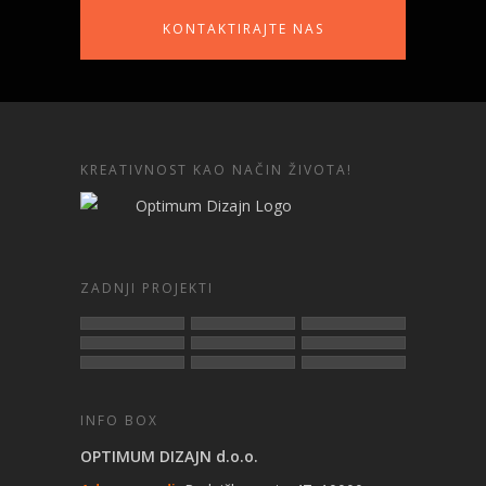
KONTAKTIRAJTE NAS
KREATIVNOST KAO NAČIN ŽIVOTA!
ZADNJI PROJEKTI
INFO BOX
OPTIMUM DIZAJN d.o.o.