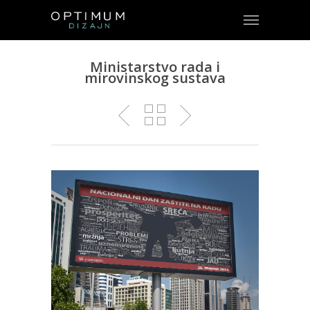
Ministarstvo rada i
mirovinskog sustava