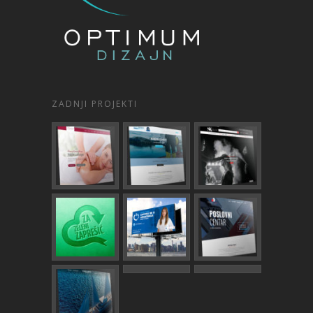
ZADNJI PROJEKTI