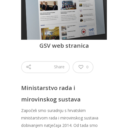
GSV web stranica
Share
0
Ministarstvo rada i
mirovinskog sustava
Započeli smo suradnju s hrvatskim
ministarstvom rada i mirovinskog sustava
dobivanjem natječaja 2014. Od tada smo