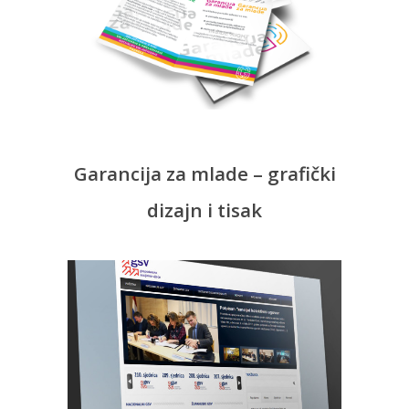
Garancija za mlade – grafički
dizajn i tisak