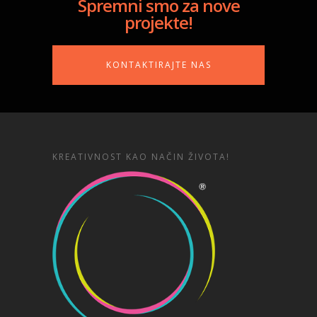
Spremni smo za nove
projekte!
KONTAKTIRAJTE NAS
KREATIVNOST KAO NAČIN ŽIVOTA!