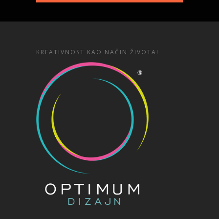
KREATIVNOST KAO NAČIN ŽIVOTA!