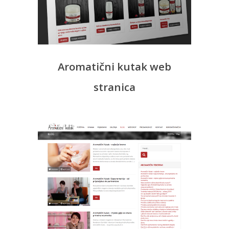
Aromatični kutak web
stranica