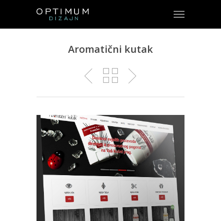
Aromatični kutak