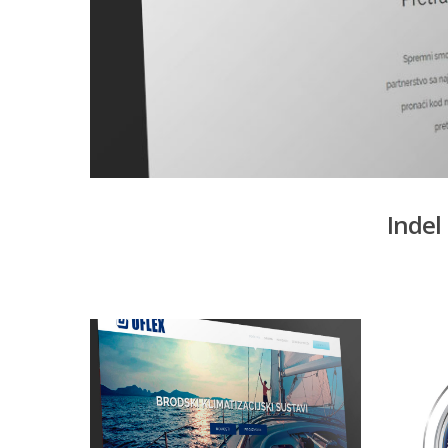
Indel