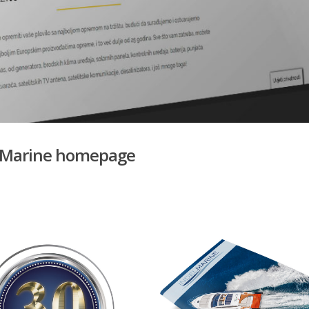
 Marine homepage