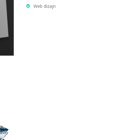
Web dizajn