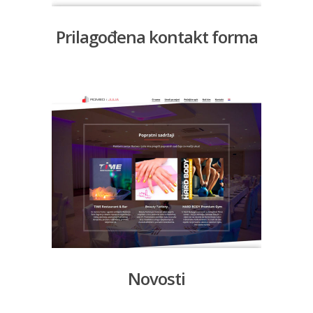
Prilagođena kontakt forma
Novosti