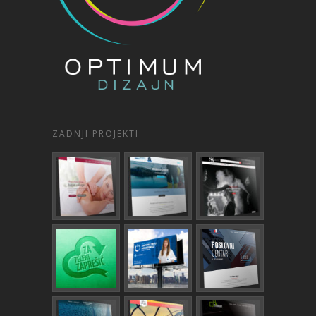
ZADNJI PROJEKTI