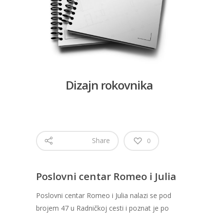
Dizajn rokovnika
Share
0
Poslovni centar Romeo i Julia
Poslovni centar Romeo i Julia nalazi se pod
brojem 47 u Radničkoj cesti i poznat je po