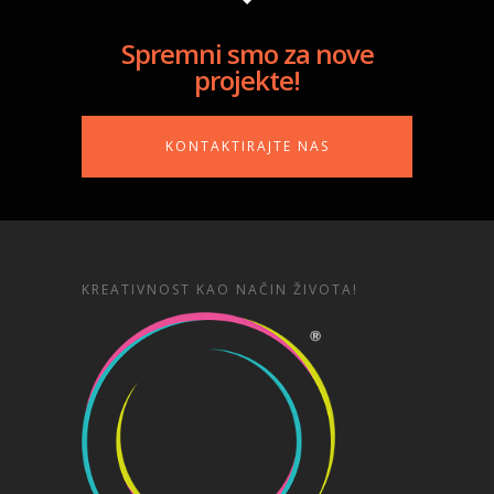
Spremni smo za nove
projekte!
KONTAKTIRAJTE NAS
KREATIVNOST KAO NAČIN ŽIVOTA!