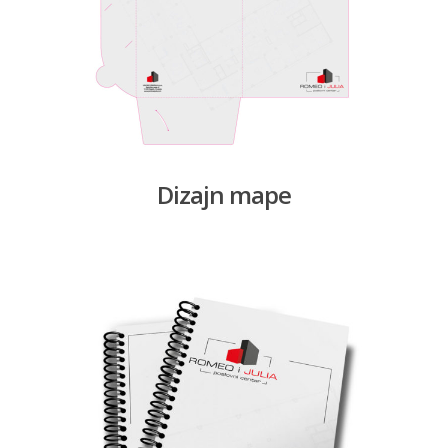
Dizajn mape