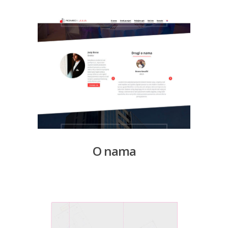
O nama