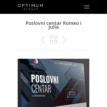
Poslovni centar Romeo i
Julia