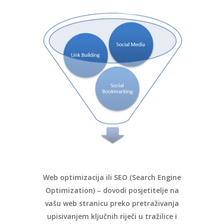
Web optimizacija ili SEO (Search Engine
Optimization) – dovodi posjetitelje na
vašu web stranicu preko pretraživanja
upisivanjem ključnih riječi u tražilice i