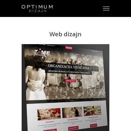
Web dizajn