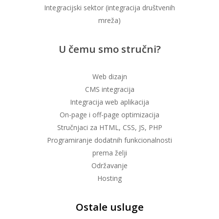
Integracijski sektor (integracija društvenih
mreža)
U čemu smo stručni?
Web dizajn
CMS integracija
Integracija web aplikacija
On-page i off-page optimizacija
Stručnjaci za HTML, CSS, JS, PHP
Programiranje dodatnih funkcionalnosti
prema želji
Održavanje
Hosting
Ostale usluge