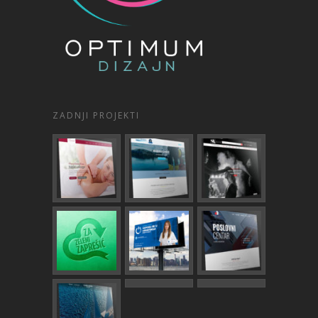
ZADNJI PROJEKTI