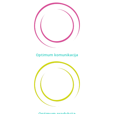
Optimum komunikacija
Optimum produkcija