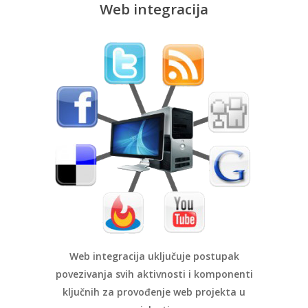
Web integracija
Web integracija uključuje postupak
povezivanja svih aktivnosti i komponenti
ključnih za provođenje web projekta u