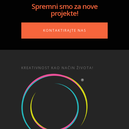
Spremni smo za nove
projekte!
KONTAKTIRAJTE NAS
KREATIVNOST KAO NAČIN ŽIVOTA!