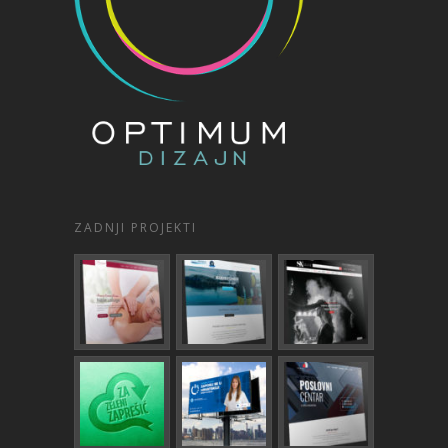
ZADNJI PROJEKTI