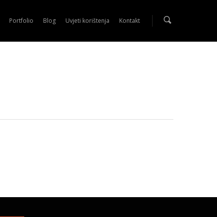
Portfolio
Blog
Uvjeti korištenja
Kontakt