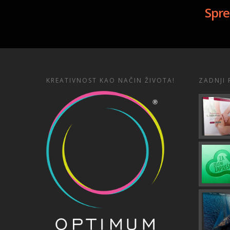
Spre
KREATIVNOST KAO NAČIN ŽIVOTA!
ZADNJI 