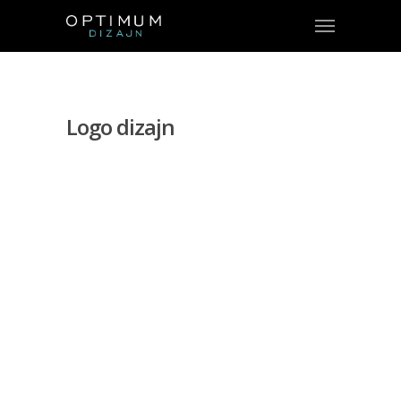
Logo dizajn