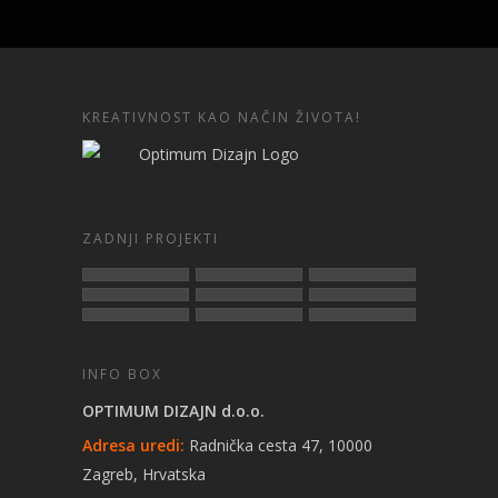
KREATIVNOST KAO NAČIN ŽIVOTA!
ZADNJI PROJEKTI
INFO BOX
OPTIMUM DIZAJN d.o.o.
Adresa uredi:
Radnička cesta 47, 10000
Zagreb, Hrvatska