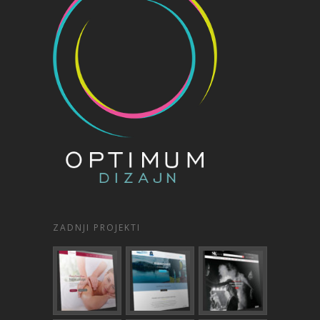
ZADNJI PROJEKTI