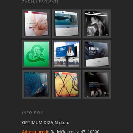
ZADNJI PROJEKTI
INFO BOX
OPTIMUM DIZAJN d.o.o.
Adresa uredi:
Radnička cesta 47, 10000