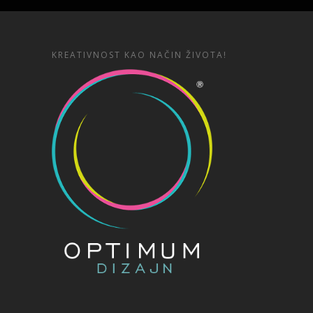
KREATIVNOST KAO NAČIN ŽIVOTA!