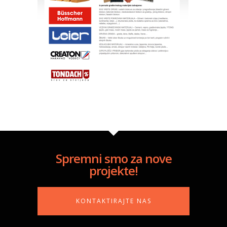
Spremni smo za nove
projekte!
KONTAKTIRAJTE NAS