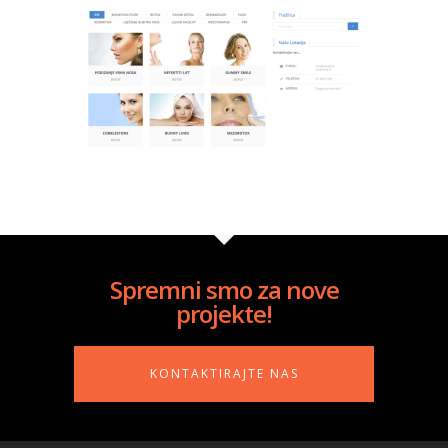
Spremni smo za nove
projekte!
KONTAKTIRAJTE NAS