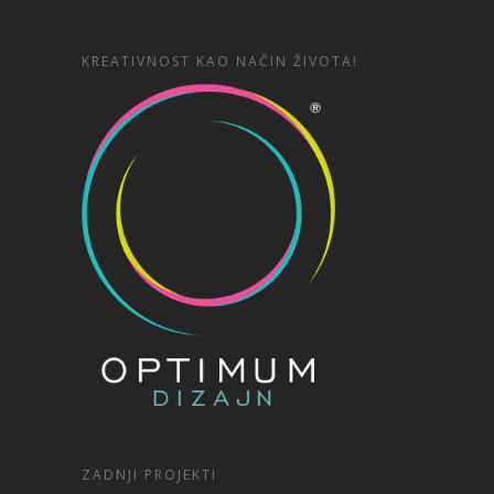
KREATIVNOST KAO NAČIN ŽIVOTA!
ZADNJI PROJEKTI