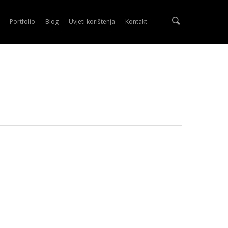
Portfolio
Blog
Uvjeti korištenja
Kontakt