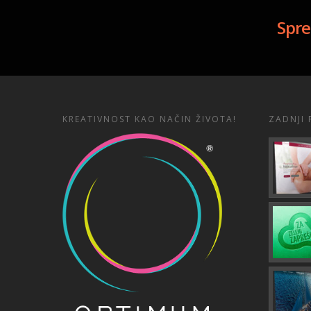
Spre
KREATIVNOST KAO NAČIN ŽIVOTA!
ZADNJI 