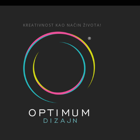
KREATIVNOST KAO NAČIN ŽIVOTA!