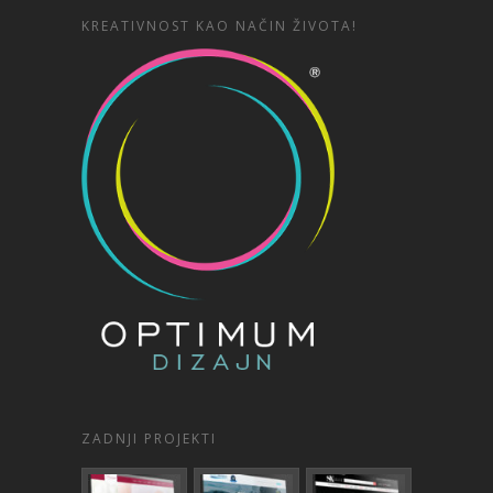
KREATIVNOST KAO NAČIN ŽIVOTA!
ZADNJI PROJEKTI