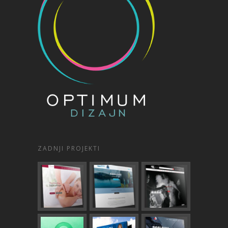
ZADNJI PROJEKTI