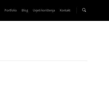
Portfolio
Blog
Uvjeti korištenja
Kontakt