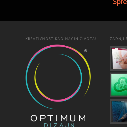
Spre
KREATIVNOST KAO NAČIN ŽIVOTA!
ZADNJI 