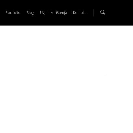
Portfolio
Blog
Uvjeti korištenja
Kontakt