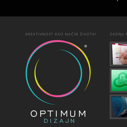
KREATIVNOST KAO NAČIN ŽIVOTA!
ZADNJI 