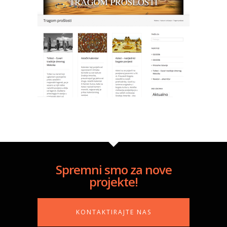
Spremni smo za nove
projekte!
KONTAKTIRAJTE NAS