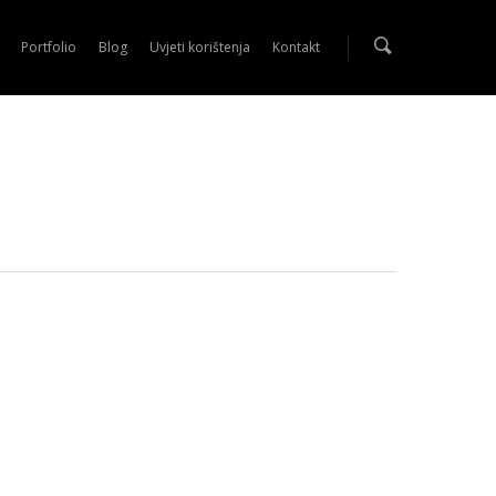
Portfolio
Blog
Uvjeti korištenja
Kontakt