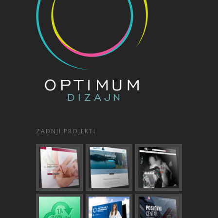
ZADNJI PROJEKTI