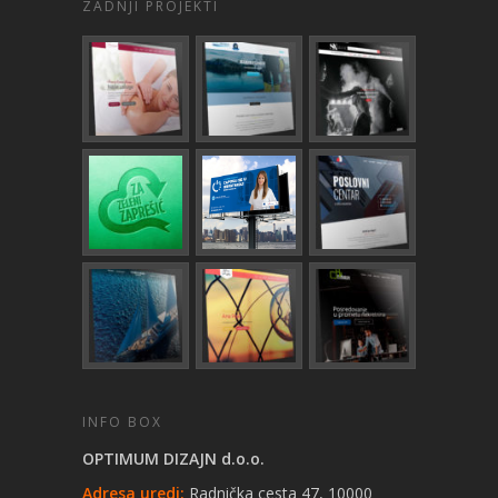
ZADNJI PROJEKTI
INFO BOX
OPTIMUM DIZAJN d.o.o.
Adresa uredi:
Radnička cesta 47, 10000