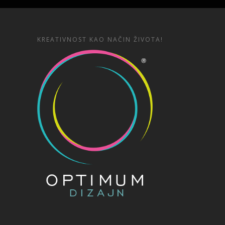
KREATIVNOST KAO NAČIN ŽIVOTA!