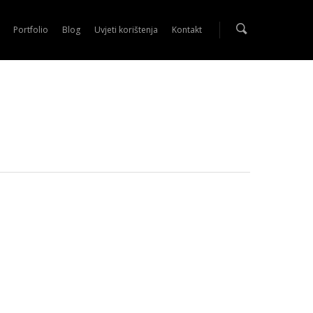
Portfolio
Blog
Uvjeti korištenja
Kontakt