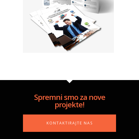
Spremni smo za nove
projekte!
KONTAKTIRAJTE NAS