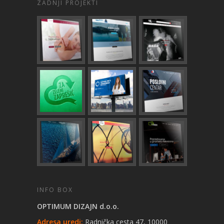
ZADNJI PROJEKTI
INFO BOX
OPTIMUM DIZAJN d.o.o.
Adresa uredi:
Radnička cesta 47, 10000