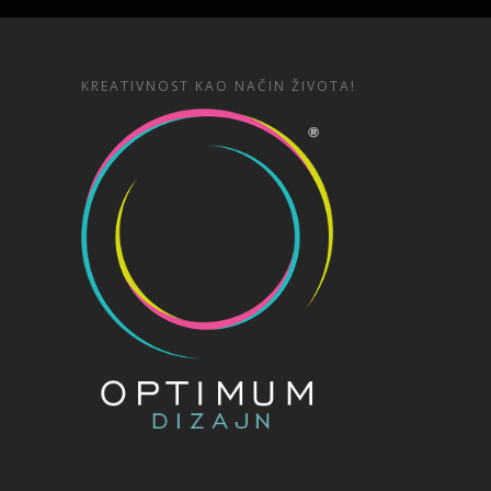
KREATIVNOST KAO NAČIN ŽIVOTA!