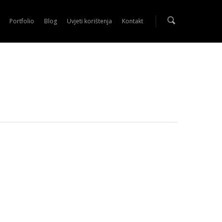
Portfolio
Blog
Uvjeti korištenja
Kontakt