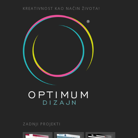
KREATIVNOST KAO NAČIN ŽIVOTA!
ZADNJI PROJEKTI