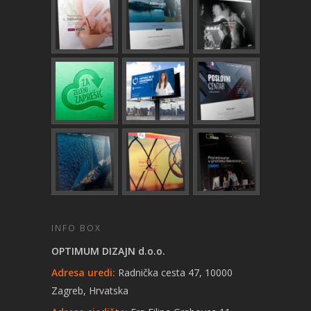
INFO BOX
OPTIMUM DIZAJN d.o.o.
Adresa uredi:
Radnička cesta 47, 10000
Zagreb, Hrvatska