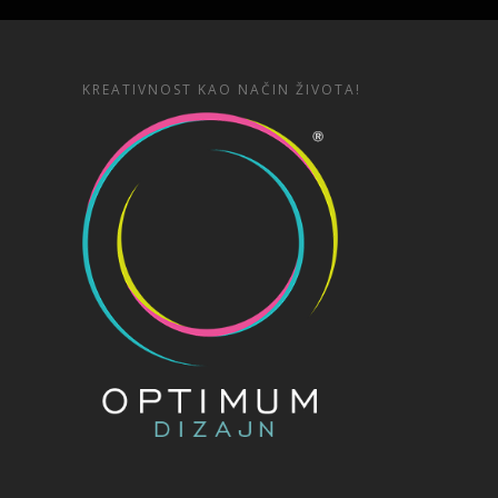
KREATIVNOST KAO NAČIN ŽIVOTA!