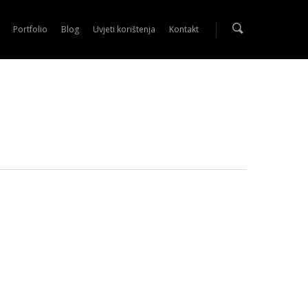
Portfolio
Blog
Uvjeti korištenja
Kontakt