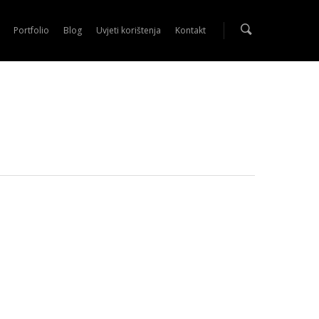
Portfolio
Blog
Uvjeti korištenja
Kontakt