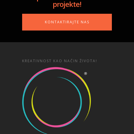
projekte!
KONTAKTIRAJTE NAS
KREATIVNOST KAO NAČIN ŽIVOTA!