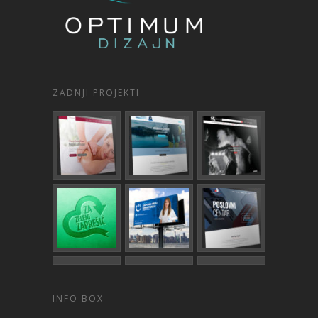
ZADNJI PROJEKTI
INFO BOX