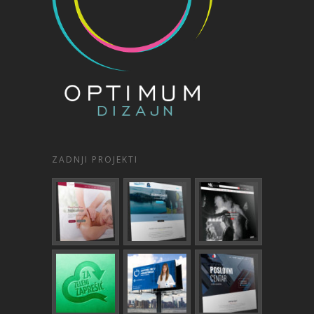
ZADNJI PROJEKTI