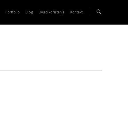
Portfolio
Blog
Uvjeti korištenja
Kontakt