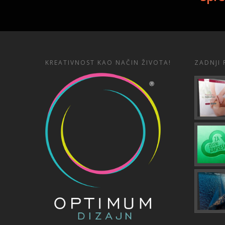
KREATIVNOST KAO NAČIN ŽIVOTA!
ZADNJI 