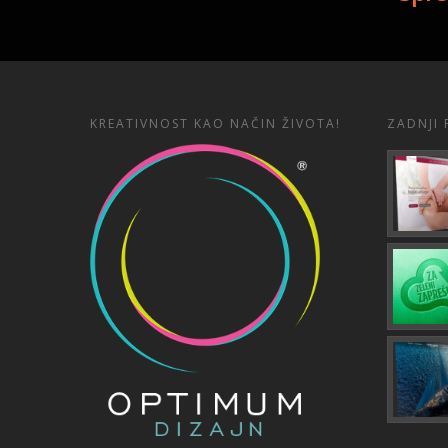
KREATIVNOST KAO NAČIN ŽIVOTA!
ZADNJI 