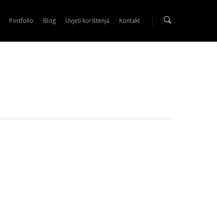
Portfolio
Blog
Uvjeti korištenja
Kontakt