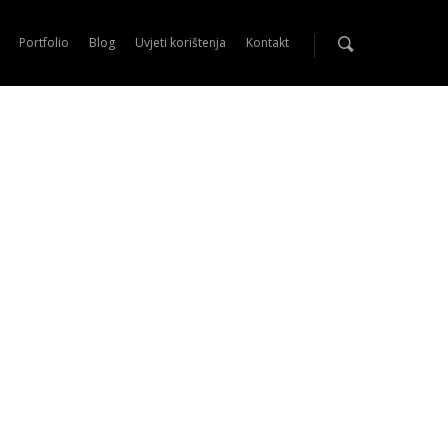
Portfolio
Blog
Uvjeti korištenja
Kontakt