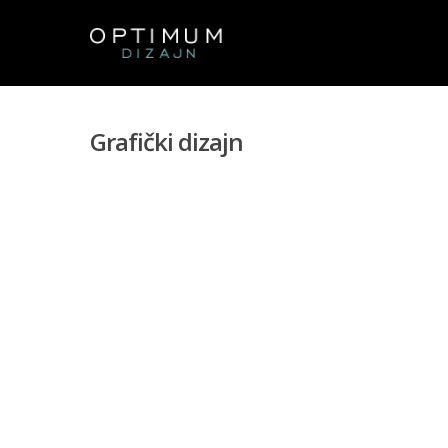
Grafički dizajn