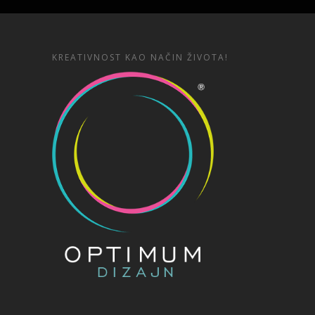
KREATIVNOST KAO NAČIN ŽIVOTA!