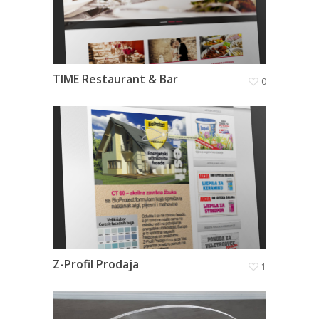
TIME Restaurant & Bar
0
Z-Profil Prodaja
1