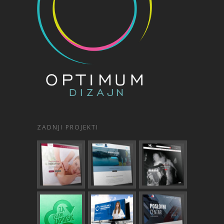
ZADNJI PROJEKTI