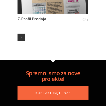
Z-Profil Prodaja
1
Spremni smo za nove
projekte!
KONTAKTIRAJTE NAS