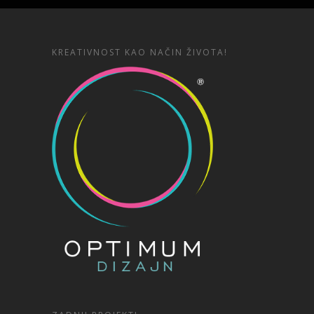
KREATIVNOST KAO NAČIN ŽIVOTA!