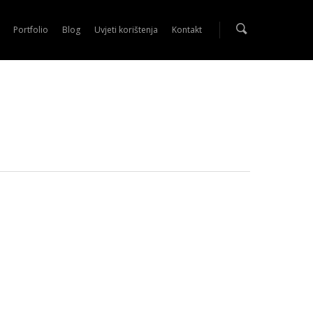
Portfolio
Blog
Uvjeti korištenja
Kontakt