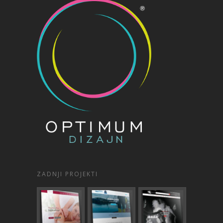
ZADNJI PROJEKTI